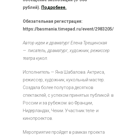
рублей).
Подробнее.
Обязательная регистрация:
https://basmania.timepad.ru/event/2983205/
Автор идеи и драматург Елена Трещинская
— писатель, драматург, художник, режиссер
театра кукол.
Исполнитель — Яна Шабалова. Актриса,
режиссер, художник, кукольный мастер.
Создала более полутора десятков
спектаклей, с успехом принятых публикой в
России и за рубежом: во Франции,
Нидерландах, Чехии. Участник теле- и
кинопроектов.
Мероприятие пройдет в рамках проекта