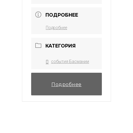
ПОДРОБНЕЕ
Подробнее
КАТЕГОРИЯ
события Басмании
Подробнее