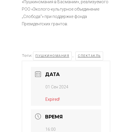
«Пушкиномания в Басмании», реализуемого
РОО «Эколого-культурное объединение
„Слобода“» при поддержке фонда
Президентских грантов.
Теги:
,
ПУШКИНОМАНИЯ
СПЕКТАКЛЬ
ДАТА
01 Сен 2024
Expired!
ВРЕМЯ
16:00