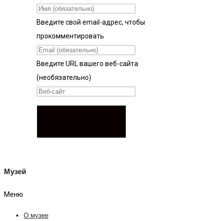
Введите свой email-адрес, чтобы
прокомментировать
Введите URL вашего веб-сайта
(необязательно)
Музей
Меню
О музее