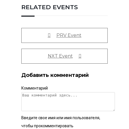
RELATED EVENTS
PRV Event
NXT Event
Добавить комментарий
Комментарий
Введите свое имя или имя пользователя,
чтобы прокомментировать