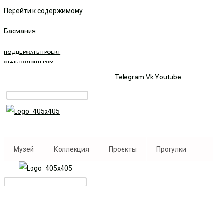
Перейти к содержимому
Басмания
ПОДДЕРЖАТЬ ПРОЕКТ
СТАТЬ ВОЛОНТЕРОМ
Telegram
Vk
Youtube
Музей
Коллекция
Проекты
Прогулки