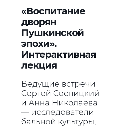
«Воспитание
дворян
Пушкинской
эпохи».
Интерактивная
лекция
Ведущие встречи
Сергей Сосницкий
и Анна Николаева
— исследователи
бальной культуры,