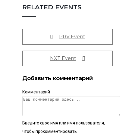
RELATED EVENTS
PRV Event
NXT Event
Добавить комментарий
Комментарий
Введите свое имя или имя пользователя,
чтобы прокомментировать