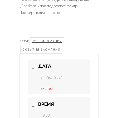
„Слобода“» при поддержке фонда
Президентских грантов.
Теги:
,
ПУШКИНОМАНИЯ
СОБЫТИЯ БАСМАНИИ
ДАТА
31 Июл 2024
Expired!
ВРЕМЯ
19:00