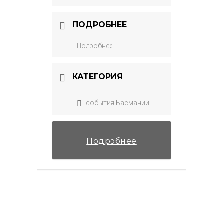
ПОДРОБНЕЕ
Подробнее
КАТЕГОРИЯ
события Басмании
Подробнее