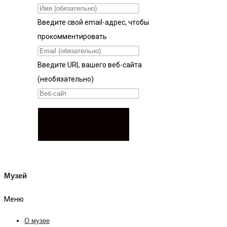
Введите свой email-адрес, чтобы
прокомментировать
Введите URL вашего веб-сайта
(необязательно)
Музей
Меню
О музее