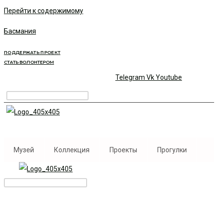
Перейти к содержимому
Басмания
ПОДДЕРЖАТЬ ПРОЕКТ
СТАТЬ ВОЛОНТЕРОМ
Telegram
Vk
Youtube
Музей
Коллекция
Проекты
Прогулки