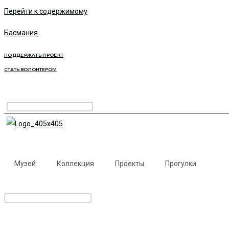
Перейти к содержимому
Басмания
ПОДДЕРЖАТЬ ПРОЕКТ
СТАТЬ ВОЛОНТЕРОМ
Музей
Коллекция
Проекты
Прогулки