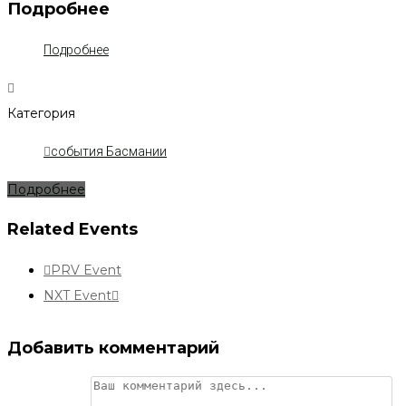
Подробнее
Подробнее
Категория
события Басмании
Подробнее
Related Events
PRV Event
NXT Event
Добавить комментарий