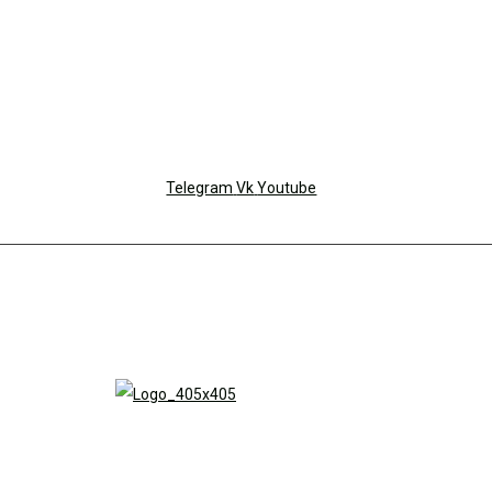
Telegram
Vk
Youtube