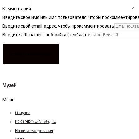
Комментарий
Введите свое имя или имя пользователя, чтобы прокомментиров
Введите свой email-адрес, чтобы прокомментировать
Введите URL вашего веб-сайта (необязательно)
Музей
Меню
О музее
РОО ЭКО «Слобода»
Наши исследования