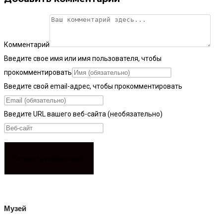
Комментарий
Введите свое имя или имя пользователя, чтобы
прокомментировать
Введите свой email-адрес, чтобы прокомментировать
Введите URL вашего веб-сайта (необязательно)
Музей