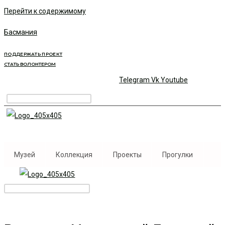
Перейти к содержимому
Басмания
ПОДДЕРЖАТЬ ПРОЕКТ
СТАТЬ ВОЛОНТЕРОМ
Telegram
Vk
Youtube
Музей
Коллекция
Проекты
Прогулки