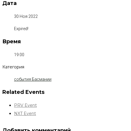
Дата
30 Ноя 2022
Expired!
Время
19:00
Категория
события Басмании
Related Events
PRV Event
NXT Event
Добавить комментарий