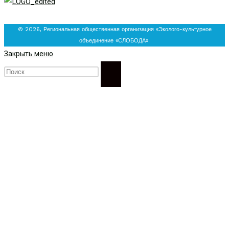
© 2026, Региональная общественная организация «Эколого-культурное
объединение «СЛОБОДА».
Закрыть меню