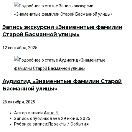
Запись экскурсии «Знаменитые фамилии
Старой Басманной улицы»
12 сентября, 2025
Аудиогид «Знаменитые фамилии Старой
Басманной улицы»
26 октября, 2025
Автор записи:
Анна Б.
Запись опубликована:
29 июня, 2025
Рубрика записи:
Проекты
/
События