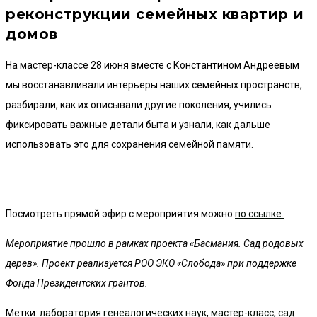
реконструкции семейных квартир и
домов
На мастер-классе 28 июня вместе с Константином Андреевым
мы восстанавливали интерьеры наших семейных пространств,
разбирали, как их описывали другие поколения, учились
фиксировать важные детали быта и узнали, как дальше
использовать это для сохранения семейной памяти.
Посмотреть прямой эфир с мероприятия можно
по ссылке.
Мероприятие прошло в рамках проекта «Басмания. Сад родовых
дерев». Проект реализуется РОО ЭКО «Слобода» при поддержке
Фонда Президентских грантов.
Метки
:
лаборатория генеалогических наук
,
мастер-класс
,
сад