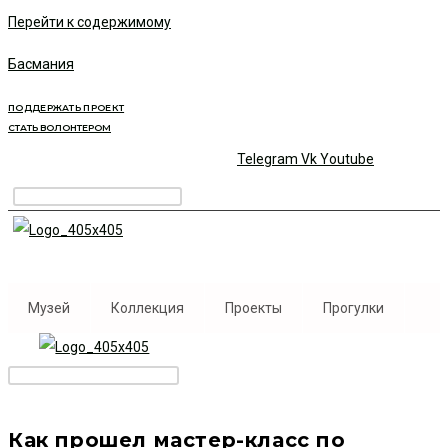
Перейти к содержимому
Басмания
ПОДДЕРЖАТЬ ПРОЕКТ
СТАТЬ ВОЛОНТЕРОМ
Telegram
Vk
Youtube
Музей
Коллекция
Проекты
Прогулки
Как прошел мастер-класс по