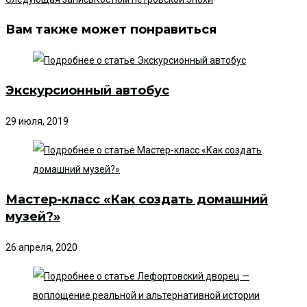
Вам также может понравиться
Экскурсионный автобус
29 июля, 2019
Мастер-класс «Как создать домашний
музей?»
26 апреля, 2020