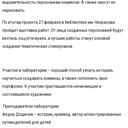
выразительность персонажам комиксов. А также смогут их
нарисовать.
По итогам проекта 27 февраля в библиотеке им. Некрасова
пройдет выставка работ. От лица созданных персонажей будут
вестись соцсети музея, а лучшие работы станут основой
создания тематических стикерпаков.
Участие в лаборатории – хороший способ узнать историю,
научиться создавать комиксы, а также пополнить свое
портфолио. К участию приглашаются начинающие и
состоявшиеся художники.
Преподаватели лаборатории:
Федор Дядичев – историк, краевед, автор иллюстрированных
путеводителей для детей.