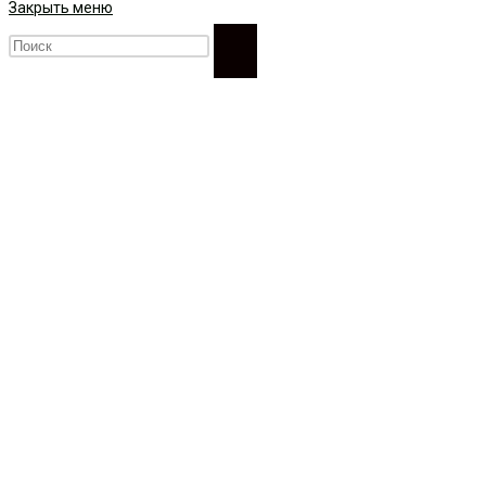
Закрыть меню