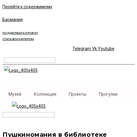
Перейти к содержимому
Басмания
ПОДДЕРЖАТЬ ПРОЕКТ
СТАТЬ ВОЛОНТЕРОМ
Telegram
Vk
Youtube
Музей
Коллекция
Проекты
Прогулки
Пушкиномания в библиотеке