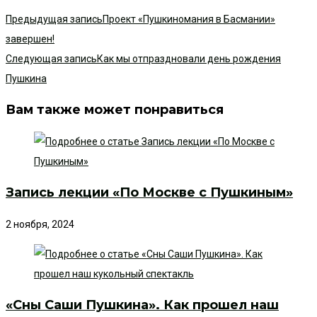
Предыдущая запись
Проект «Пушкиномания в Басмании»
завершен!
Следующая запись
Как мы отпраздновали день рождения
Пушкина
Вам также может понравиться
Запись лекции «По Москве с Пушкиным»
2 ноября, 2024
«Сны Саши Пушкина». Как прошел наш