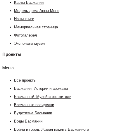
Карты Басмании
Модель дома Анны Монс
Наши книги
Мемориальная страница
Фотогалерея
Экспонаты музея
Проекты
Меню
Все проекты
Басмания. Истории и ароматы
Басманный. Музей и его жители
Басманные посиделки
Будетляне Басмании
Воды Басмании
Война и город. Живая память Басманного