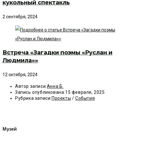
кукольный спектакль
2 сентября, 2024
Встреча «Загадки поэмы «Руслан и
Людмила»»
12 октября, 2024
Автор записи:
Анна Б.
Запись опубликована:
15 февраля, 2025
Рубрика записи:
Проекты
/
События
Музей