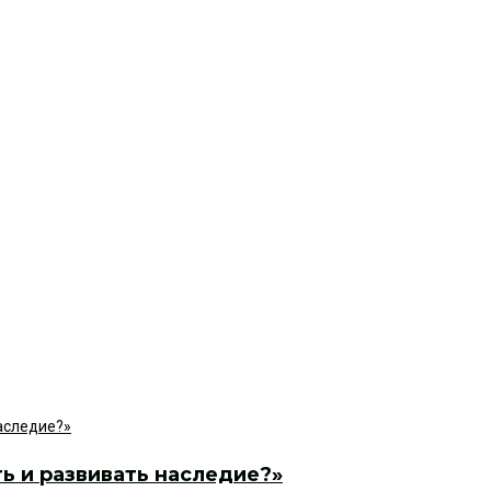
ть и развивать наследие?»