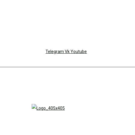
Telegram
Vk
Youtube