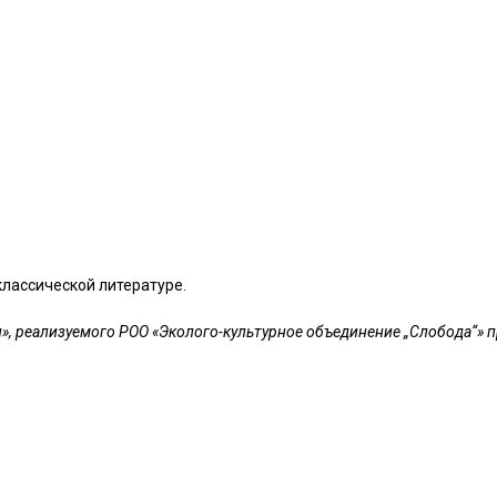
классической литературе.
, реализуемого РОО «Эколого-культурное объединение „Слобода“» 