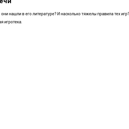
речи
 они нашли в его литературе? И насколько тяжелы правила тех игр
я игротека.