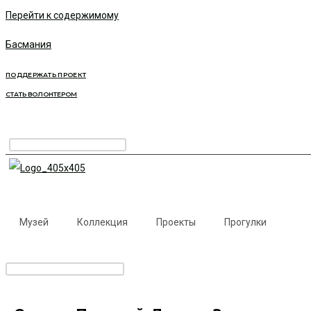
Перейти к содержимому
Басмания
ПОДДЕРЖАТЬ ПРОЕКТ
СТАТЬ ВОЛОНТЕРОМ
Музей
Коллекция
Проекты
Прогулки