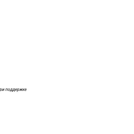
при поддержке