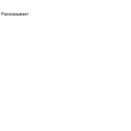
? Рассказывает