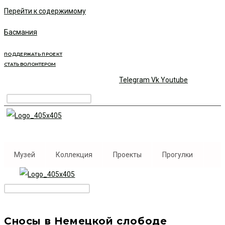
Перейти к содержимому
Басмания
ПОДДЕРЖАТЬ ПРОЕКТ
СТАТЬ ВОЛОНТЕРОМ
Telegram
Vk
Youtube
Музей
Коллекция
Проекты
Прогулки
Сносы в Немецкой слободе