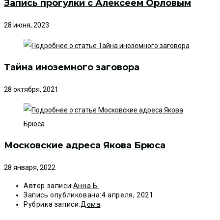
Запись прогулки с Алексеем Орловым
28 июня, 2023
Тайна иноземного заговора
28 октября, 2021
Московские адреса Якова Брюса
28 января, 2022
Автор записи:
Анна Б.
Запись опубликована:
4 апреля, 2021
Рубрика записи:
Дома