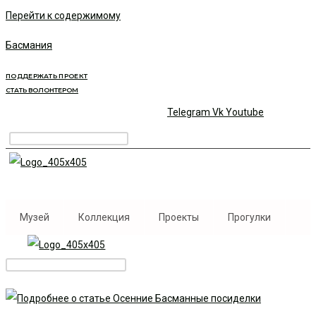
Перейти к содержимому
Басмания
ПОДДЕРЖАТЬ ПРОЕКТ
СТАТЬ ВОЛОНТЕРОМ
Telegram
Vk
Youtube
Музей
Коллекция
Проекты
Прогулки