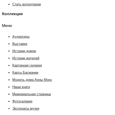
Стать волонтером
Коллекция
Меню
Аудиогиды
Выставки
Истории домов
Истории жителей
Картинная галерея
Карты Басмании
Модель дома Анны Монс
Наши книги
Мемориальная страница
Фотогалерея
Экспонаты музея