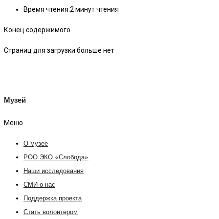
Время чтения:
2 минут чтения
Конец содержимого
Страниц для загрузки больше нет
Музей
Меню
О музее
РОО ЭКО «Слобода»
Наши исследования
СМИ о нас
Поддержка проекта
Стать волонтером