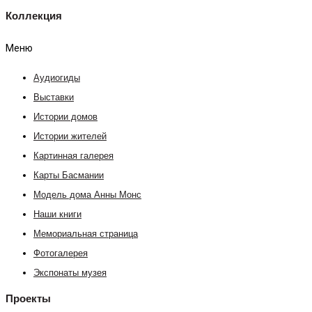
Коллекция
Меню
Аудиогиды
Выставки
Истории домов
Истории жителей
Картинная галерея
Карты Басмании
Модель дома Анны Монс
Наши книги
Мемориальная страница
Фотогалерея
Экспонаты музея
Проекты