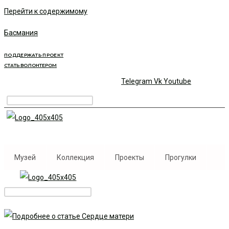
Перейти к содержимому
Басмания
ПОДДЕРЖАТЬ ПРОЕКТ
СТАТЬ ВОЛОНТЕРОМ
Telegram
Vk
Youtube
Музей
Коллекция
Проекты
Прогулки