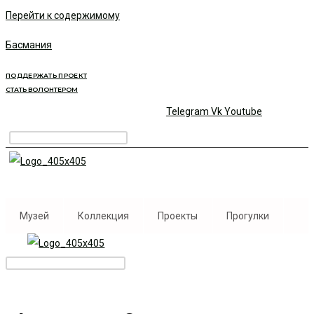
Перейти к содержимому
Басмания
ПОДДЕРЖАТЬ ПРОЕКТ
СТАТЬ ВОЛОНТЕРОМ
Telegram
Vk
Youtube
Музей
Коллекция
Проекты
Прогулки