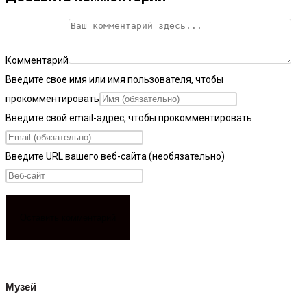
Комментарий
Введите свое имя или имя пользователя, чтобы
прокомментировать
Введите свой email-адрес, чтобы прокомментировать
Введите URL вашего веб-сайта (необязательно)
Музей