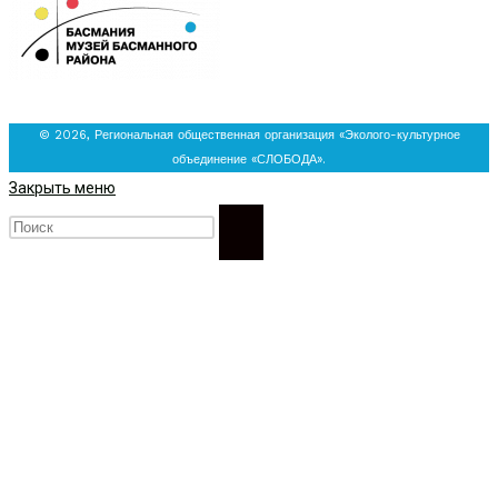
© 2026, Региональная общественная организация «Эколого-культурное
объединение «СЛОБОДА».
Закрыть меню