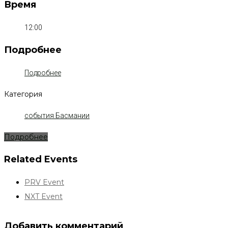
Время
12:00
Подробнее
Подробнее
Категория
события Басмании
Подробнее
Related Events
PRV Event
NXT Event
Добавить комментарий