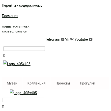
Перейти к содержимому
Басмания
ПОДДЕРЖАТЬ ПРОЕКТ
СТАТЬ ВОЛОНТЕРОМ
Telegram
Vk
Youtube
Музей
Коллекция
Проекты
Прогулки