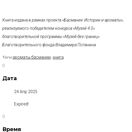
Книга издана в рамках проекта «Басмания. Истории и ароматы»,
реализуемого победителем конкурса «Музей 4.0»
благотворительной программы «Музей без границ»
Благотворительного фонда Владимира Потанина.
Теги:
,
ароматы басмании
книга
Дата
24 Апр 2025
Expired!
Время