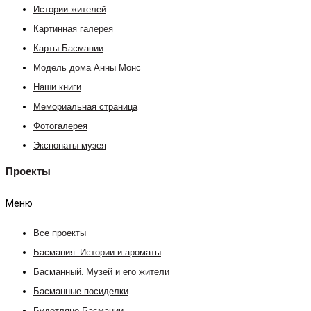
Истории жителей
Картинная галерея
Карты Басмании
Модель дома Анны Монс
Наши книги
Мемориальная страница
Фотогалерея
Экспонаты музея
Проекты
Меню
Все проекты
Басмания. Истории и ароматы
Басманный. Музей и его жители
Басманные посиделки