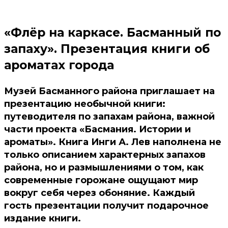
«Флёр на каркасе. Басманный по
запаху». Презентация книги об
ароматах города
Музей Басманного района приглашает на
презентацию необычной книги:
путеводителя по запахам района, важной
части проекта «Басмания. Истории и
ароматы». Книга Инги А. Лев наполнена не
только описанием характерных запахов
района, но и размышлениями о том, как
современные горожане ощущают мир
вокруг себя через обоняние. Каждый
гость презентации получит подарочное
издание книги.