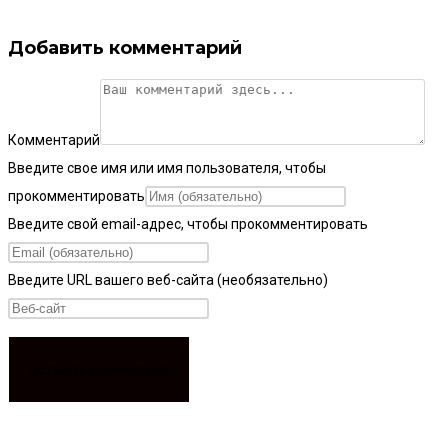
Добавить комментарий
Комментарий
Введите свое имя или имя пользователя, чтобы
прокомментировать
Введите свой email-адрес, чтобы прокомментировать
Введите URL вашего веб-сайта (необязательно)