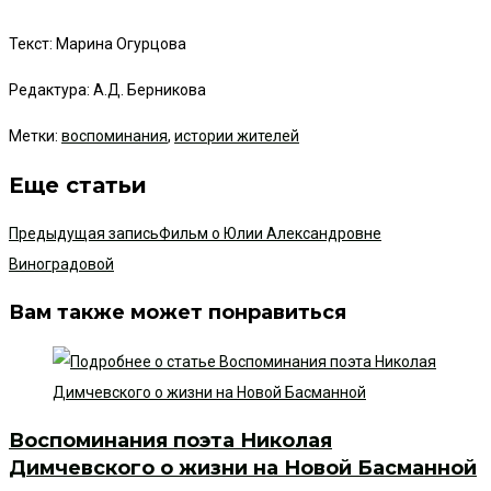
Текст: Марина Огурцова
Редактура: А.Д. Берникова
Метки
:
воспоминания
,
истории жителей
Еще статьи
Предыдущая запись
Фильм о Юлии Александровне
Виноградовой
Вам также может понравиться
Воспоминания поэта Николая
Димчевского о жизни на Новой Басманной