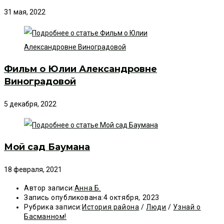
31 мая, 2022
Фильм о Юлии Александровне
Виноградовой
5 декабря, 2022
Мой сад Баумана
18 февраля, 2021
Автор записи:
Анна Б.
Запись опубликована:
4 октября, 2023
Рубрика записи:
История района
/
Люди
/
Узнай о
Басманном!