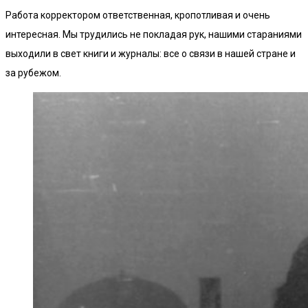
Работа корректором ответственная, кропотливая и очень
интересная. Мы трудились не покладая рук, нашими стараниями
выходили в свет книги и журналы: все о связи в нашей стране и
за рубежом.