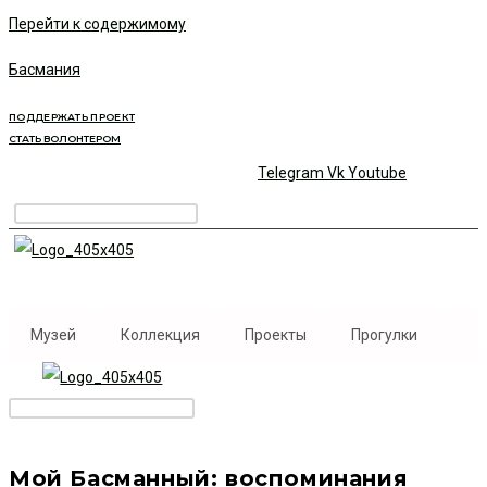
Перейти к содержимому
Басмания
ПОДДЕРЖАТЬ ПРОЕКТ
СТАТЬ ВОЛОНТЕРОМ
Telegram
Vk
Youtube
Музей
Коллекция
Проекты
Прогулки
Мой Басманный: воспоминания