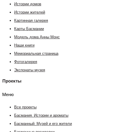
Истории домов
Истории жителей
Картинная галерея
Карты Басмании
Модель дома Анны Монс
Наши книги
Мемориальная страница
Фотогалерея
Экспонаты музея
Проекты
Меню
Все проекты
Басмания. Истории и ароматы
Басманный. Музей и его жители