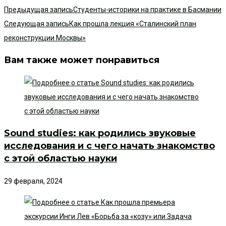
Предыдущая запись
Студенты-историки на практике в Басмании
Следующая запись
Как прошла лекция «Сталинский план
реконструкции Москвы»
Вам также может понравиться
Sound studies: как родились звуковые
исследования и с чего начать знакомство
с этой областью науки
29 февраля, 2024