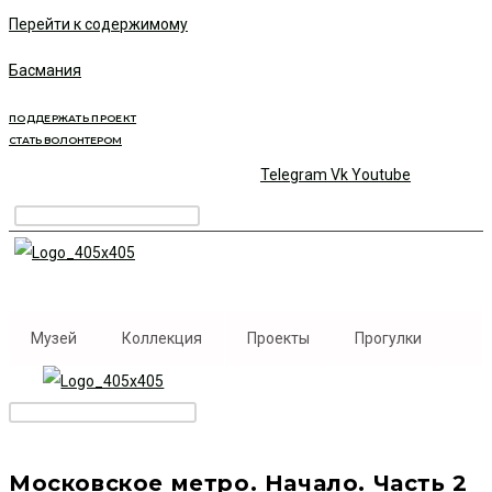
Перейти к содержимому
Басмания
ПОДДЕРЖАТЬ ПРОЕКТ
СТАТЬ ВОЛОНТЕРОМ
Telegram
Vk
Youtube
Музей
Коллекция
Проекты
Прогулки
Московское метро. Начало. Часть 2