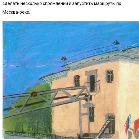
сделать несколько спрямлений и запустить маршруты по
Москва-реке.