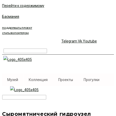
Перейти к содержимому
Басмания
ПОДДЕРЖАТЬ ПРОЕКТ
СТАТЬ ВОЛОНТЕРОМ
Telegram
Vk
Youtube
Музей
Коллекция
Проекты
Прогулки
Сыромятнический гидроузел