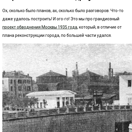
Ох, сколько было планов, ах, сколько было разговоров. Что-то
даже удалось построить! И ого-го! Это мы про грандиозный
проект обводнения Москвы 1935 года
, который, в отличие от
плана реконструкции города, по большей части удался.