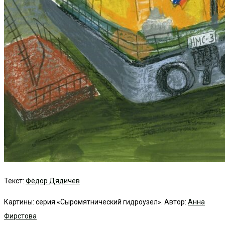
Текст:
Фёдор Дядичев
Картины: серия «Сыромятнический гидроузел». Автор:
Анна
Фирстова