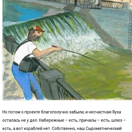
Но потом о проекте благополучно забыли, и несчастная Яуза
осталась не у дел. Набережные – есть, причалы – есть, шлюз –
есть, а вот кораблей нет. Собственно, наш Сыромятнический