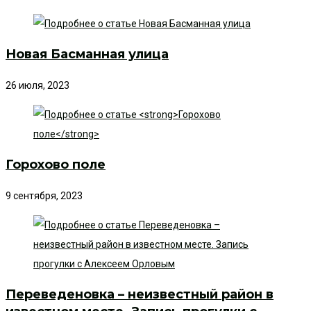
Новая Басманная улица
26 июля, 2023
Горохово поле
9 сентября, 2023
Переведеновка – неизвестный район в