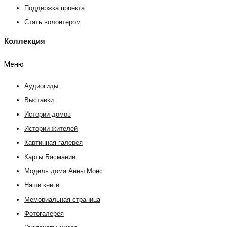
Поддержка проекта
Стать волонтером
Коллекция
Меню
Аудиогиды
Выставки
Истории домов
Истории жителей
Картинная галерея
Карты Басмании
Модель дома Анны Монс
Наши книги
Мемориальная страница
Фотогалерея